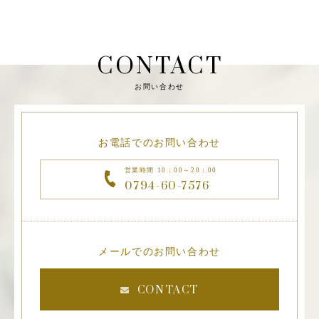
CONTACT
お問い合わせ
お電話でのお問い合わせ
営業時間 10：00～20：00
0794-60-7576
メールでのお問い合わせ
CONTACT