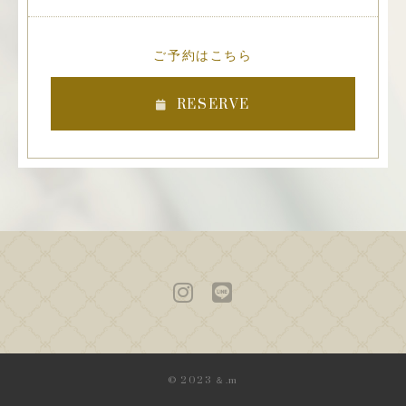
ご予約はこちら
RESERVE
© 2023 ＆.m