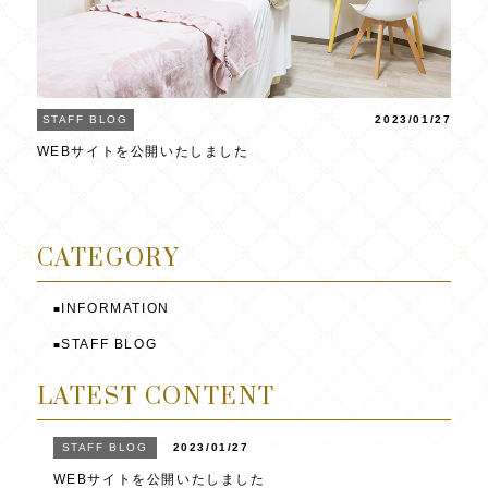
STAFF BLOG
2023/01/27
WEBサイトを公開いたしました
CATEGORY
INFORMATION
■
STAFF BLOG
■
LATEST CONTENT
STAFF BLOG
2023/01/27
WEBサイトを公開いたしました