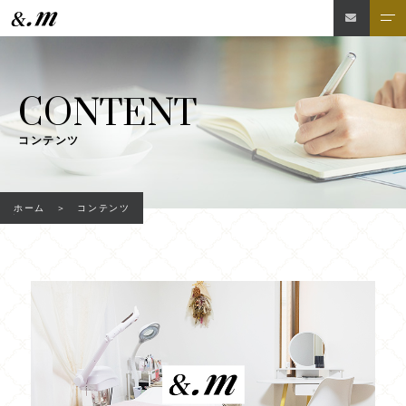
CONTENT
コンテンツ
ホーム
コンテンツ